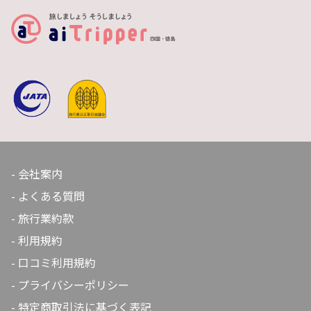
会社案内
よくある質問
旅行業約款
利用規約
口コミ利用規約
プライバシーポリシー
特定商取引法に基づく表記