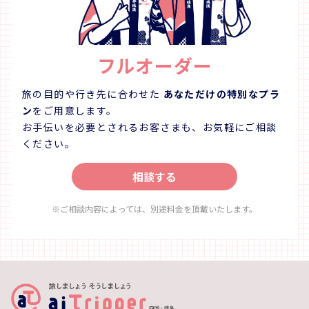
フルオーダー
旅の目的や行き先に合わせた
あなただけの特別なプラ
ン
をご用意します。
お手伝いを必要とされるお客さまも、お気軽にご相談
ください。
相談する
※ご相談内容によっては、別途料金を頂戴いたします。