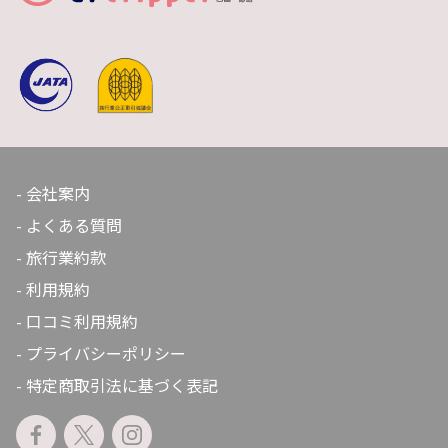
会社案内
よくある質問
旅行業約款
利用規約
口コミ利用規約
プライバシーポリシー
特定商取引法に基づく表記