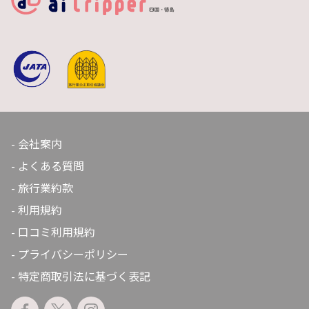
会社案内
よくある質問
旅行業約款
利用規約
口コミ利用規約
プライバシーポリシー
特定商取引法に基づく表記