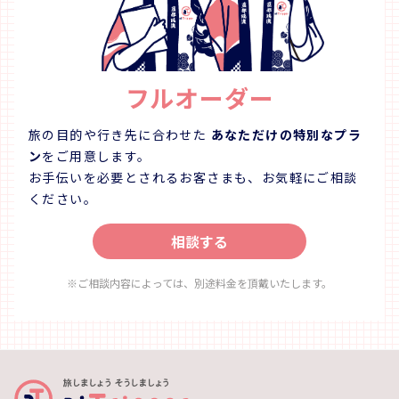
フルオーダー
旅の目的や行き先に合わせた
あなただけの特別なプラ
ン
をご用意します。
お手伝いを必要とされるお客さまも、お気軽にご相談
ください。
相談する
※ご相談内容によっては、別途料金を頂戴いたします。