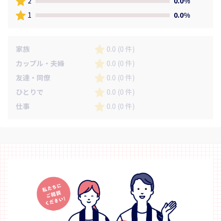
2
0.0%
1
0.0%
家族
0.0 (0 件)
カップル・夫婦
0.0 (0 件)
友達・同僚
0.0 (0 件)
ひとりで
0.0 (0 件)
仕事
0.0 (0 件)