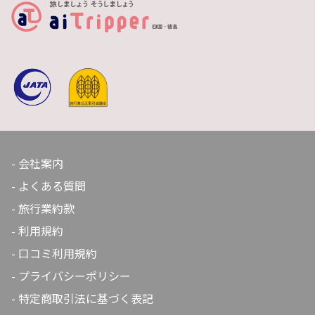
会社案内
よくある質問
旅行業約款
利用規約
口コミ利用規約
プライバシーポリシー
特定商取引法に基づく表記