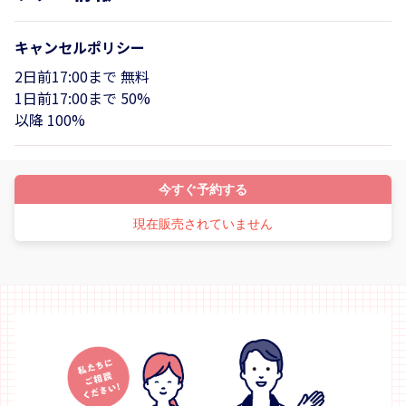
キャンセルポリシー
2日前17:00まで 無料
1日前17:00まで 50%
以降 100%
今すぐ予約する
現在販売されていません