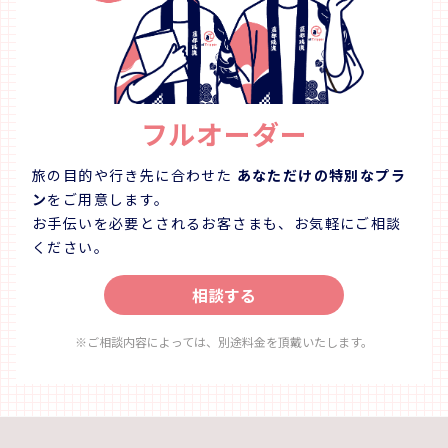
フルオーダー
旅の目的や行き先に合わせた
あなただけの特別なプラ
ン
をご用意します。
お手伝いを必要とされるお客さまも、お気軽にご相談
ください。
相談する
※ご相談内容によっては、別途料金を頂戴いたします。