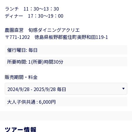
ランチ 11：30～13：30
ディナー 17：30～19：00
農園直営 旬感ダイニングアクリエ
〒771-1202 徳島県板野郡藍住町奥野和田119-1
催行曜日: 毎日
所要時間: 1(所要)時間30分
販売期間・料金
大人子供共通 : 6,000円
ツアー情報