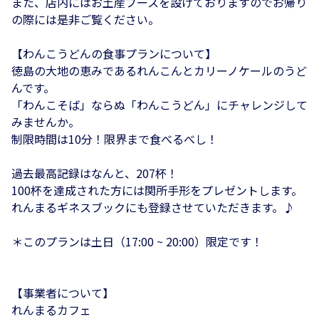
また、店内にはお土産ブースを設けておりますのでお帰り
の際には是非ご覧ください。
【わんこうどんの食事プランについて】
徳島の大地の恵みであるれんこんとカリーノケールのうど
んです。
「わんこそば」ならぬ「わんこうどん」にチャレンジして
みませんか。
制限時間は10分！限界まで食べるべし！
過去最高記録はなんと、207杯！
100杯を達成された方には関所手形をプレゼントします。
れんまるギネスブックにも登録させていただきます。♪
＊このプランは土日（17:00 ~ 20:00）限定です！
【事業者について】
れんまるカフェ