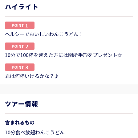
ハイライト
1
POINT
ヘルシーでおいしいわんこうどん！
2
POINT
10分で100杯を超えた方には関所手形をプレゼント☆
3
POINT
君は何杯いけるかな？♪
ツアー情報
含まれるもの
10分食べ放題わんこうどん