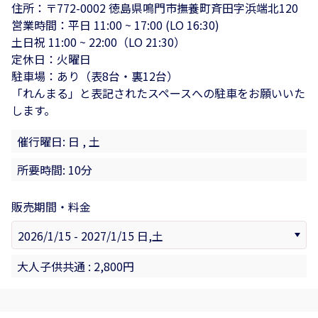
住所：〒772-0002 徳島県鳴門市撫養町斉田字浜端北120
営業時間：平日 11:00 ~ 17:00 (LO 16:30)
土日祝 11:00 ~ 22:00（LO 21:30）
定休日：火曜日
駐車場：あり（表8台・裏12台）
「れんまる」と表記されたスペースへの駐車をお願いいた
します。
催行曜日: 日 , 土
所要時間: 10分
販売期間・料金
大人子供共通 : 2,800円