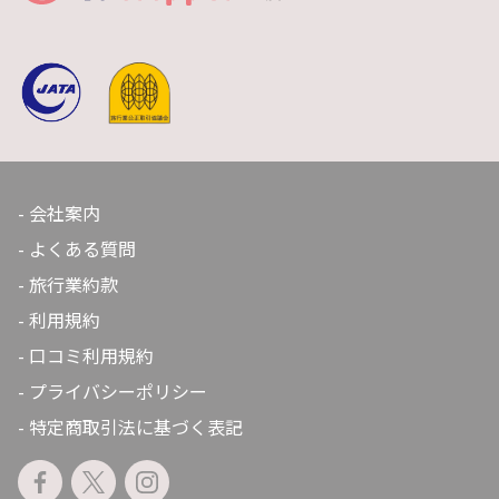
会社案内
よくある質問
旅行業約款
利用規約
口コミ利用規約
プライバシーポリシー
特定商取引法に基づく表記