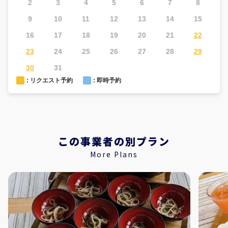
2
3
4
5
6
7
8
6
9
10
11
12
13
14
15
1
16
17
18
19
20
21
22
2
23
24
25
26
27
28
29
2
30
31
: リクエスト予約
: 即時予約
この事業者の別プラン
More Plans