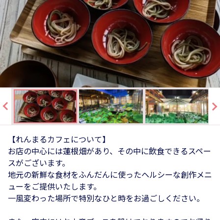
【れんまるカフェについて】
お店の中心には蓮根畑があり、その中に飲食できるスペー
スがございます。
地元の新鮮な食材をふんだんに使ったヘルシーな創作メニ
ューをご提供いたします。
一風変わった場所で特別なひと時をお過ごしください。