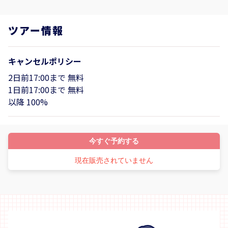
ツアー情報
キャンセルポリシー
2日前17:00まで 無料
1日前17:00まで 無料
以降 100%
今すぐ予約する
現在販売されていません