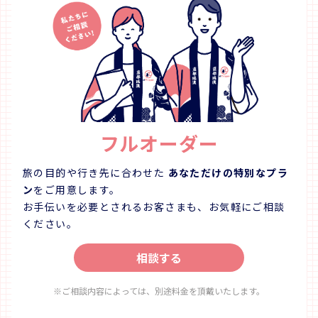
フルオーダー
旅の目的や行き先に合わせた
あなただけの特別なプラ
ン
をご用意します。
お手伝いを必要とされるお客さまも、お気軽にご相談
ください。
相談する
※ご相談内容によっては、別途料金を頂戴いたします。