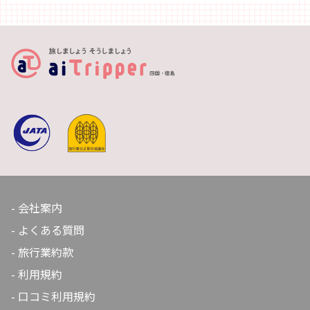
会社案内
よくある質問
旅行業約款
利用規約
口コミ利用規約