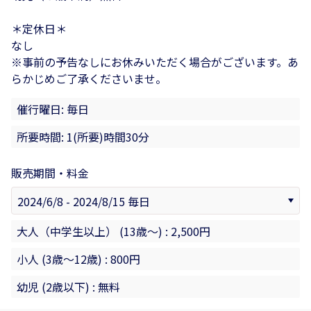
＊定休日＊
なし
※事前の予告なしにお休みいただく場合がございます。あ
らかじめご了承くださいませ。
催行曜日: 毎日
所要時間: 1(所要)時間30分
販売期間・料金
大人（中学生以上） (13歳〜) : 2,500円
小人 (3歳〜12歳) : 800円
幼児 (2歳以下) : 無料