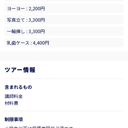
ヨーヨー : 2,200円
写真立て : 3,300円
一輪挿し : 3,300円
乳歯ケース : 4,400円
ツアー情報
含まれるもの
講師料金
材料費
制限事項