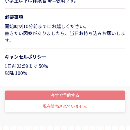
小学生以下は保護者同伴必須です。
必要事項
開始時刻10分前までにお越しください。
書きたい図案がありましたら、当日お持ち込みお願いしま
す。
キャンセルポリシー
1日前23:59まで 50%
以降 100%
今すぐ予約する
現在販売されていません