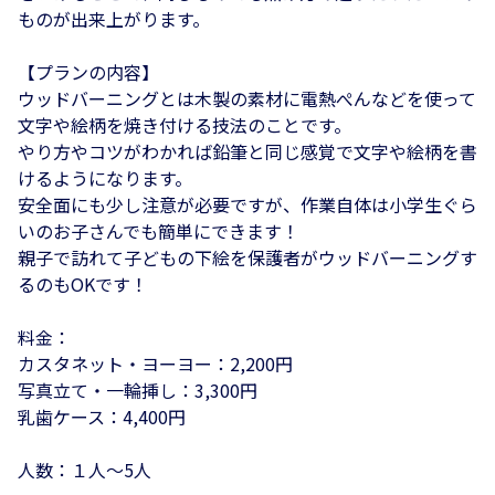
ものが出来上がります。
【プランの内容】
ウッドバーニングとは木製の素材に電熱ぺんなどを使って
文字や絵柄を焼き付ける技法のことです。
やり方やコツがわかれば鉛筆と同じ感覚で文字や絵柄を書
けるようになります。
安全面にも少し注意が必要ですが、作業自体は小学生ぐら
いのお子さんでも簡単にできます！
親子で訪れて子どもの下絵を保護者がウッドバーニングす
るのもOKです！
料金：
カスタネット・ヨーヨー：2,200円
写真立て・一輪挿し：3,300円
乳歯ケース：4,400円
人数：１人～5人