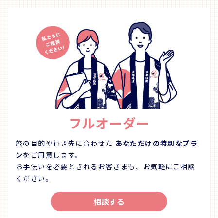
フルオーダー
旅の目的や行き先に合わせた
あなただけの特別なプラ
ン
をご用意します。
お手伝いを必要とされるお客さまも、お気軽にご相談
ください。
相談する