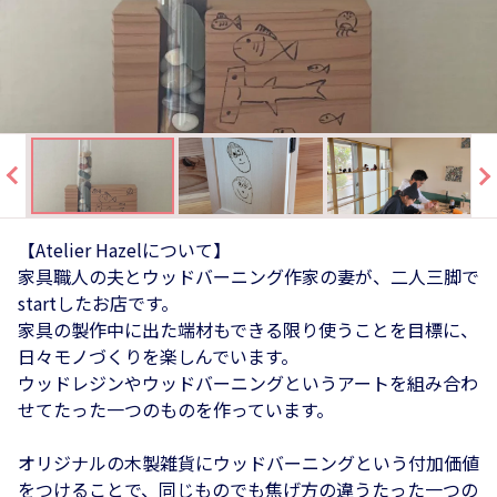
【Atelier Hazelについて】
家具職人の夫とウッドバーニング作家の妻が、二人三脚で
startしたお店です。
家具の製作中に出た端材もできる限り使うことを目標に、
日々モノづくりを楽しんでいます。
ウッドレジンやウッドバーニングというアートを組み合わ
せてたった一つのものを作っています。
オリジナルの木製雑貨にウッドバーニングという付加価値
をつけることで、同じものでも焦げ方の違うたった一つの