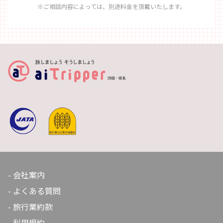
※ご相談内容によっては、別途料金を頂戴いたします。
会社案内
よくある質問
旅行業約款
利用規約