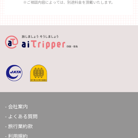
※ご相談内容によっては、別途料金を頂戴いたします。
会社案内
よくある質問
旅行業約款
利用規約