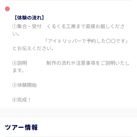
【体験の流れ】
①集合・受付 くるくる工房まで直接お越しくださ
い。
「アイトリッパーで予約した〇〇です」
とお伝えください。
②説明 制作の流れや注意事項をご説明いたし
ます。
③体験開始
④完成！
ツアー情報