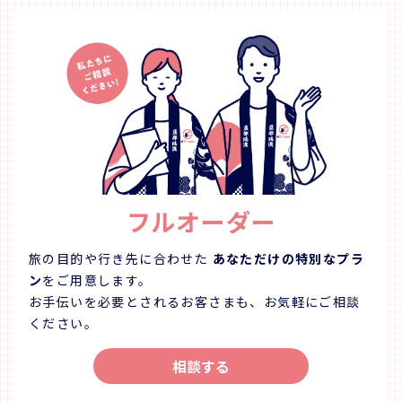
フルオーダー
旅の目的や行き先に合わせた
あなただけの特別なプラ
ン
をご用意します。
お手伝いを必要とされるお客さまも、お気軽にご相談
ください。
相談する