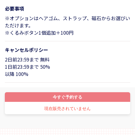
必要事項
※オプションはヘアゴム、ストラップ、磁石からお選びい
ただけます。
※くるみボタン1個追加＋100円
キャンセルポリシー
2日前23:59まで 無料
1日前23:59まで 50%
以降 100%
今すぐ予約する
現在販売されていません