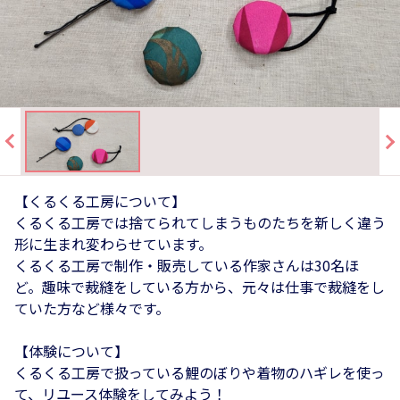
【くるくる工房について】
くるくる工房では捨てられてしまうものたちを新しく違う
形に生まれ変わらせています。
くるくる工房で制作・販売している作家さんは30名ほ
ど。趣味で裁縫をしている方から、元々は仕事で裁縫をし
ていた方など様々です。
【体験について】
くるくる工房で扱っている鯉のぼりや着物のハギレを使っ
て、リユース体験をしてみよう！