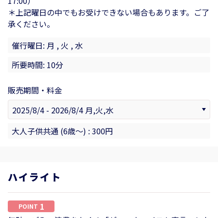
17:00）
＊上記曜日の中でもお受けできない場合もあります。ご了
承ください。
催行曜日: 月 , 火 , 水
所要時間: 10分
販売期間・料金
大人子供共通 (6歳〜) : 300円
ハイライト
1
POINT