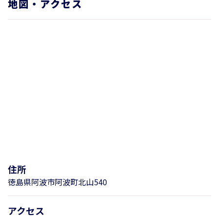
地図・アクセス
住所
徳島県阿波市阿波町北山540
アクセス