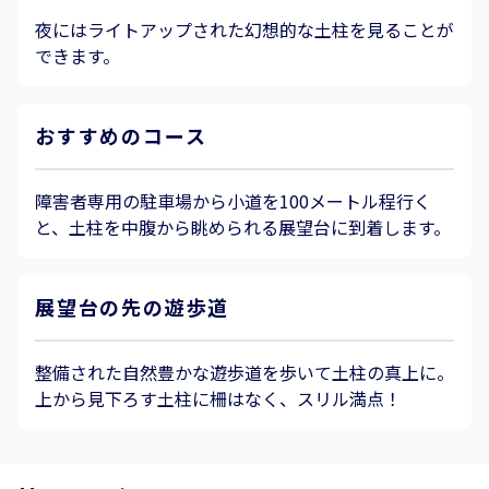
夜にはライトアップされた幻想的な土柱を見ることが
できます。
おすすめのコース
障害者専用の駐車場から小道を100メートル程行く
と、土柱を中腹から眺められる展望台に到着します。
展望台の先の遊歩道
整備された自然豊かな遊歩道を歩いて土柱の真上に。
上から見下ろす土柱に柵はなく、スリル満点！