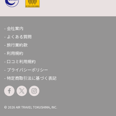
会社案内
よくある質問
旅行業約款
利用規約
口コミ利用規約
プライバシーポリシー
特定商取引法に基づく表記
© 2026 AIR TRAVEL TOKUSHIMA, INC.