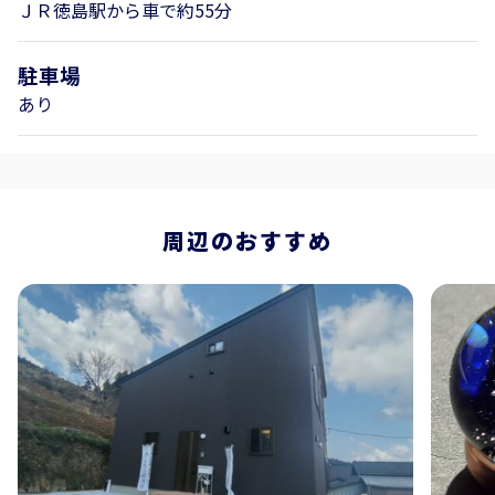
ＪＲ徳島駅から車で約55分
駐車場
あり
周辺のおすすめ