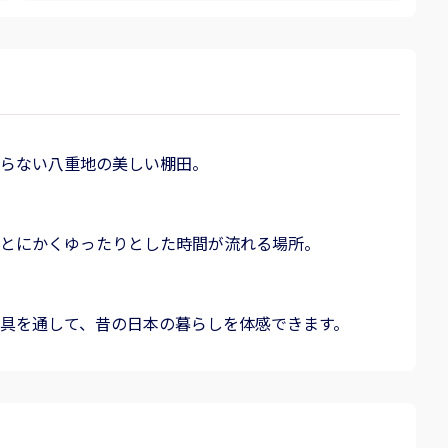
らない八重地の美しい棚田。
とにかくゆったりとした時間が流れる場所。
具を通して、昔の日本の暮らしを体感できます。