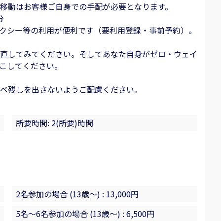
移動はお客様ご自身での手配が必要となります。
分
クシー等の利用が便利です（要利用登録・事前予約）。
直してみてください。そしてあなた自身がゼロ・ウェイ
こしてください。
べ残しを出さないようご配慮ください。
所要時間: 2(所要)時間
2名参加の場合 (13歳〜) : 13,000円
5名～6名参加の場合 (13歳〜) : 6,500円