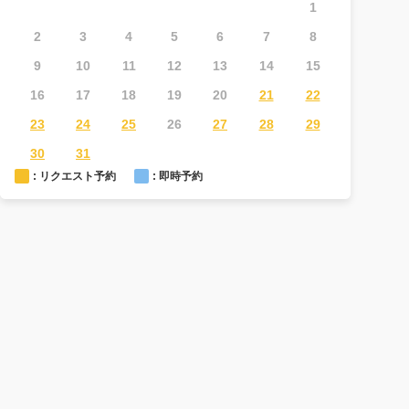
1
2
3
4
5
6
7
8
6
7
9
10
11
12
13
14
15
13
1
16
17
18
19
20
21
22
20
2
23
24
25
26
27
28
29
27
2
30
31
: リクエスト予約
: 即時予約