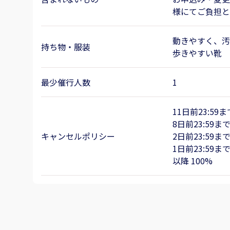
様にてご負担と
動きやすく、汚
持ち物・服装
歩きやすい靴
最少催行人数
1
11日前23:59
8日前23:59まで
キャンセルポリシー
2日前23:59まで
1日前23:59まで
以降 100%