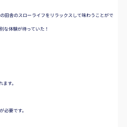
の田舎のスローライフをリラックスして味わうことがで
別な体験が待っていた！
れます。
が必要です。