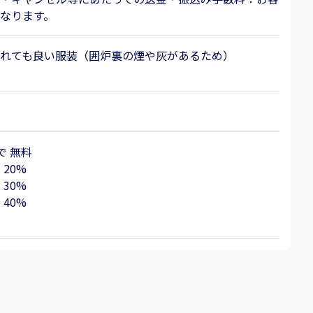
なります。
れても良い服装（囲炉裏の煙や灰があるため）
まで 無料
 20%
 30%
 40%