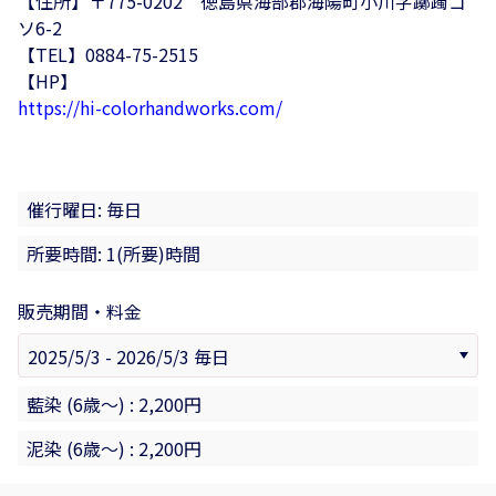
【住所】〒775-0202 徳島県海部郡海陽町小川字躑躅ゴ
ソ6-2
【TEL】0884-75-2515
【HP】
https://hi-colorhandworks.com/
催行曜日: 毎日
所要時間: 1(所要)時間
販売期間・料金
藍染 (6歳〜) : 2,200円
泥染 (6歳〜) : 2,200円