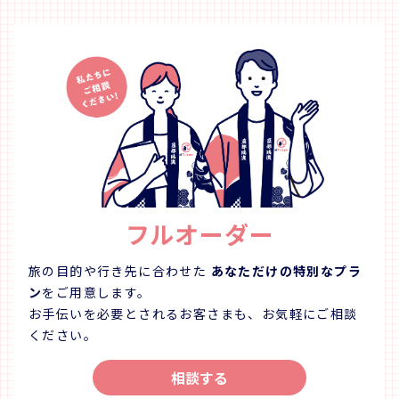
フルオーダー
旅の目的や行き先に合わせた
あなただけの特別なプラ
ン
をご用意します。
お手伝いを必要とされるお客さまも、お気軽にご相談
ください。
相談する