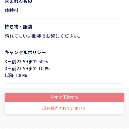
含まれるもの
体験料
持ち物・服装
汚れてもいい服装でお越しください。
キャンセルポリシー
3日前23:59まで 50%
0日前23:59まで 100%
以降 100%
今すぐ予約する
現在販売されていません