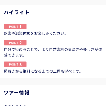
ハイライト
1
POINT
藍染や泥染体験をお楽しみください。
2
POINT
自分で染めることで、より自然染料の奥深さや楽しさが体
感できます。
3
POINT
種蒔きから染料になるまでの工程も学べます。
ツアー情報