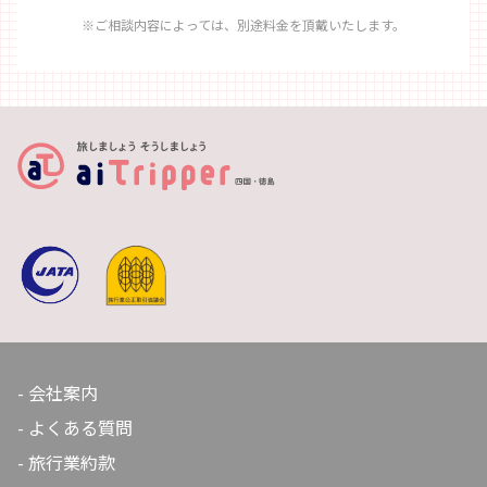
※ご相談内容によっては、別途料金を頂戴いたします。
会社案内
よくある質問
旅行業約款