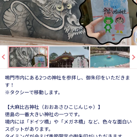
鳴門市内にある2つの神社を参拝し、御朱印をいただきま
す！
※タクシーで移動します。
【大麻比古神社（おおあさひこじんじゃ）】
徳島の一番大きい神社の一つです。
境内には「ドイツ橋」や「メガネ橋」など、色々な面白い
スポットがあります。
タイミングが会えば季節限定の御朱印がいただきます。