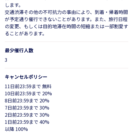
します。
交通渋滞その他の不可抗力の事由により、到着・帰着時間
が予定通り催行できないことがあります。また、旅行日程
の変更、もしくは目的地滞在時間の短縮または一部割愛す
ることがあります。
最少催行人数
3
キャンセルポリシー
11日前23:59まで 無料
10日前23:59まで 20%
8日前23:59まで 20%
7日前23:59まで 30%
2日前23:59まで 30%
1日前23:59まで 40%
以降 100%