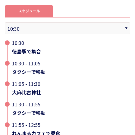
スケジュール
10:30
徳島駅で集合
10:30 - 11:05
タクシーで移動
11:05 - 11:30
大麻比古神社
11:30 - 11:55
タクシーで移動
11:55 - 12:55
れんまるカフェで昼食