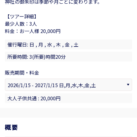
神社の御朱印は季節や月ごとに変わります。
【ツアー詳細】
最少人数：3人
料金：お一人様 20,000円
催行曜日: 日 , 月 , 水 , 木 , 金 , 土
所要時間: 3(所要)時間20分
販売期間・料金
大人子供共通 : 20,000円
概要