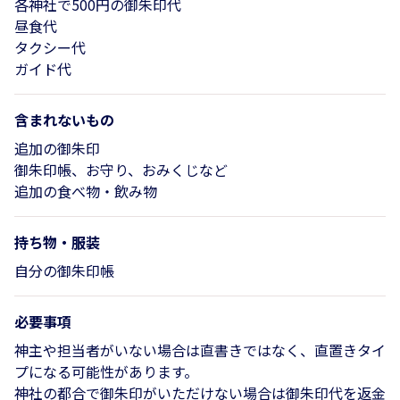
各神社で500円の御朱印代
昼食代
タクシー代
ガイド代
含まれないもの
追加の御朱印
御朱印帳、お守り、おみくじなど
追加の食べ物・飲み物
持ち物・服装
自分の御朱印帳
必要事項
神主や担当者がいない場合は直書きではなく、直置きタイ
プになる可能性があります。
神社の都合で御朱印がいただけない場合は御朱印代を返金