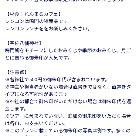
【昼食：れんまるカフェ】
レンコンは鳴門の特産品です。
レンコンランチををお楽しみください。
【宇佐八幡神社】
鳴門鯛をモチーフにしたおみくじや季節のおみくじ、月ご
とに替わる御朱印が人気です。
【注意点】
※各神社で500円の御朱印代が含まれています。
※神主や担当者がいない場合は直書きではなく、直置きタ
イプになる可能性があります。
※神社の都合で御朱印がいただけない場合は御朱印代を返
金します。
※ツアーに含まれていない、追加の御朱印をいただく場合
は各自、お支払いください。
※このプランに載せている御朱印の写真は例です。多くの