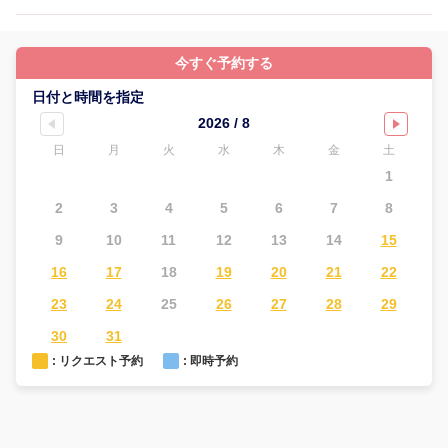
今すぐ予約する
日付と時間を指定
2026 / 8
日
月
火
水
木
金
土
1
2
3
4
5
6
7
8
6
9
10
11
12
13
14
15
1
16
17
18
19
20
21
22
2
23
24
25
26
27
28
29
2
30
31
: リクエスト予約
: 即時予約