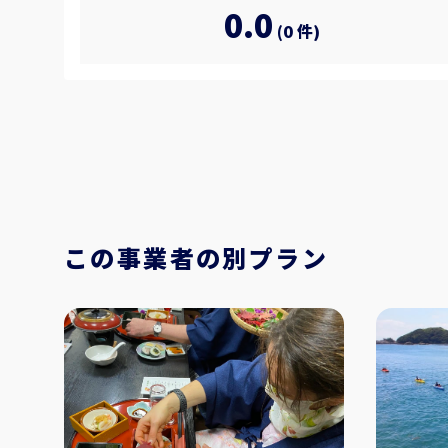
0.0
(0 件)
この事業者の別プラン