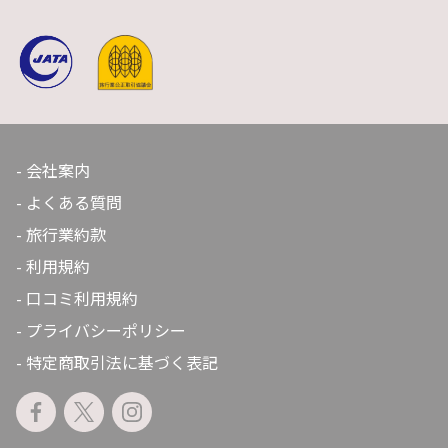
会社案内
よくある質問
旅行業約款
利用規約
口コミ利用規約
プライバシーポリシー
特定商取引法に基づく表記