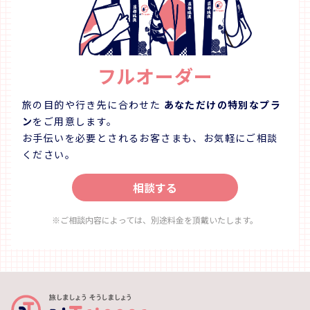
フルオーダー
旅の目的や行き先に合わせた
あなただけの特別なプラ
ン
をご用意します。
お手伝いを必要とされるお客さまも、お気軽にご相談
ください。
相談する
※ご相談内容によっては、別途料金を頂戴いたします。