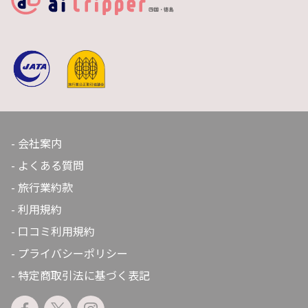
会社案内
よくある質問
旅行業約款
利用規約
口コミ利用規約
プライバシーポリシー
特定商取引法に基づく表記