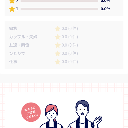
2
0.0%
1
0.0%
家族
0.0 (0 件)
カップル・夫婦
0.0 (0 件)
友達・同僚
0.0 (0 件)
ひとりで
0.0 (0 件)
仕事
0.0 (0 件)