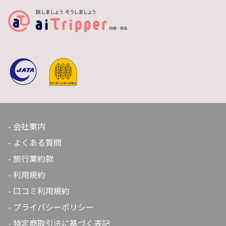
会社案内
よくある質問
旅行業約款
利用規約
口コミ利用規約
プライバシーポリシー
特定商取引法に基づく表記