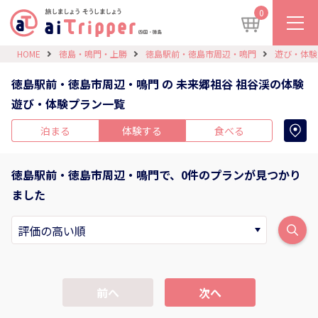
0
HOME
徳島・鳴門・上勝
徳島駅前・徳島市周辺・鳴門
遊び・体験
徳島駅前・徳島市周辺・鳴門 の 未来郷祖谷 祖谷渓の体験
遊び・体験プラン一覧
泊まる
体験する
食べる
徳島駅前・徳島市周辺・鳴門で、0件のプランが見つかり
ました
前へ
次へ