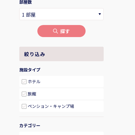
部屋数
探す
絞り込み
施設タイプ
ホテル
旅館
ペンション・キャンプ場
カテゴリー