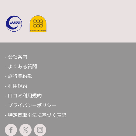
会社案内
よくある質問
旅行業約款
利用規約
口コミ利用規約
プライバシーポリシー
特定商取引法に基づく表記