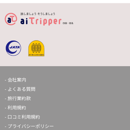
の半田そうめんを販売しているほか、各製麺所も案内し
ています。徳島県民に親しまれる特産品なので、スーパ
ーでも気軽に購入できます。徳島旅行のお土産としても
おすすめです。
会社案内
よくある質問
旅行業約款
利用規約
口コミ利用規約
プライバシーポリシー