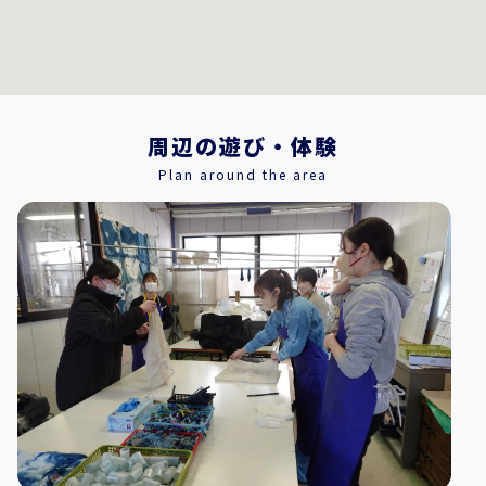
周辺の遊び・体験
Plan around the area