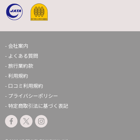
会社案内
よくある質問
旅行業約款
利用規約
口コミ利用規約
プライバシーポリシー
特定商取引法に基づく表記