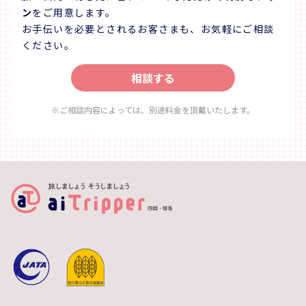
ン
をご用意します。
お手伝いを必要とされるお客さまも、お気軽にご相談
ください。
相談する
※ご相談内容によっては、別途料金を頂戴いたします。