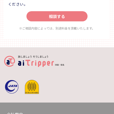
ください。
相談する
※ご相談内容によっては、別途料金を頂戴いたします。