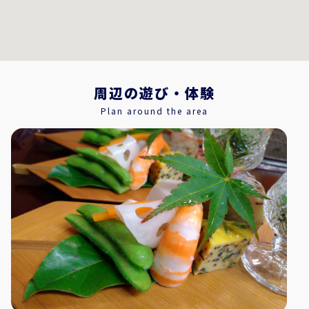
周辺の遊び・体験
Plan around the area