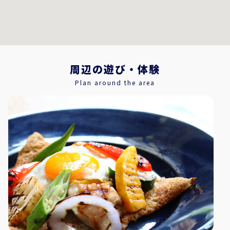
周辺の遊び・体験
Plan around the area