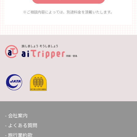
※ご相談内容によっては、別途料金を頂戴いたします。
会社案内
よくある質問
旅行業約款