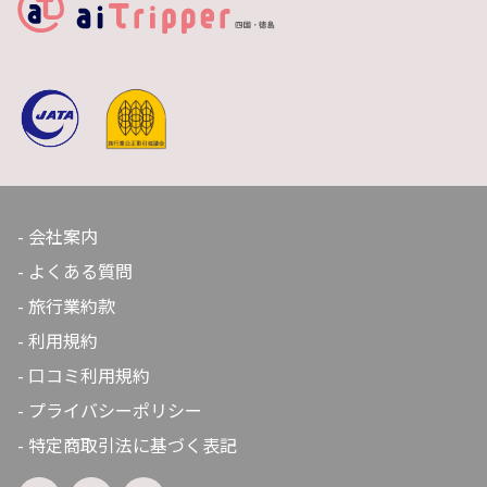
な日本の伝統芸能が今も息づいています。【有料】
会社案内
よくある質問
旅行業約款
利用規約
口コミ利用規約
プライバシーポリシー
特定商取引法に基づく表記