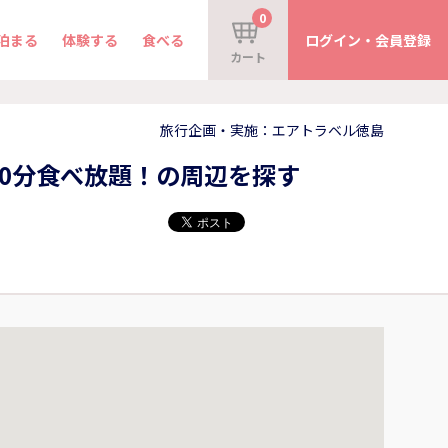
0
泊まる
体験する
食べる
ログイン・会員登録
カート
旅行企画・実施：エアトラベル徳島
0分食べ放題！の周辺を探す